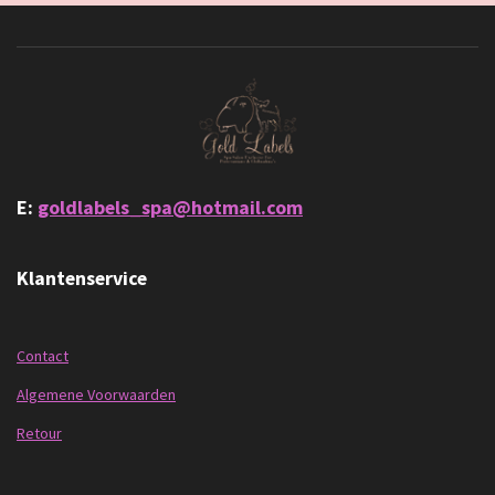
E:
goldlabels_spa@hotmail.com
Klantenservice
Contact
Algemene Voorwaarden
Retour