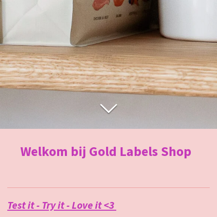
Welkom bij Gold Labels Shop
Test it - Try it - Love it <3