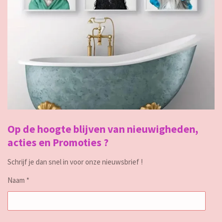
Op de hoogte blijven van nieuwigheden,
acties en Promoties ?
Schrijf je dan snel in voor onze nieuwsbrief !
Naam *