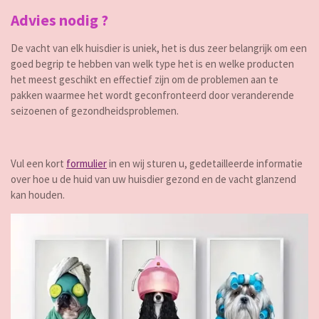
Advies nodig ?
De vacht van elk huisdier is uniek, het is dus zeer belangrijk om een
goed begrip te hebben van welk type het is en welke producten
het meest geschikt en effectief zijn om de problemen aan te
pakken waarmee het wordt geconfronteerd door veranderende
seizoenen of gezondheidsproblemen.
Vul een kort
formulier
in en wij sturen u, gedetailleerde informatie
over hoe u de huid van uw huisdier gezond en de vacht glanzend
kan houden.