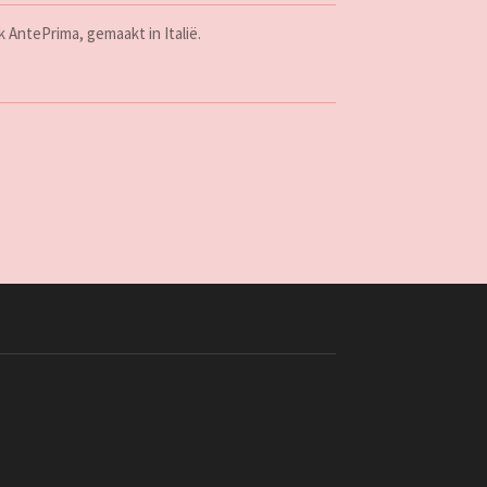
 AntePrima, gemaakt in Italië.